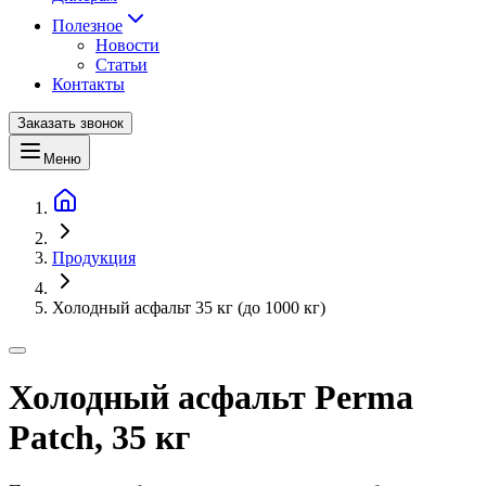
Полезное
Новости
Статьи
Контакты
Заказать звонок
Меню
Продукция
Холодный асфальт 35 кг (до 1000 кг)
Холодный асфальт Perma
Patch, 35 кг