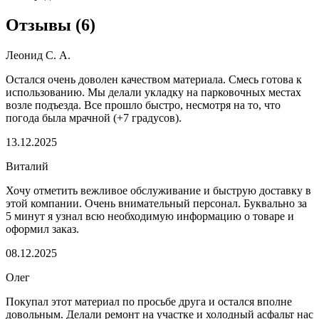
Отзывы
(
6
)
Леонид С. А.
Остался очень доволен качеством материала. Смесь готова к
использованию. Мы делали укладку на парковочных местах
возле подъезда. Все прошло быстро, несмотря на то, что
погода была мрачной (+7 градусов).
13.12.2025
Виталий
Хочу отметить вежливое обслуживание и быструю доставку в
этой компании. Очень внимательный персонал. Буквально за
5 минут я узнал всю необходимую информацию о товаре и
оформил заказ.
08.12.2025
Олег
Покупал этот материал по просьбе друга и остался вполне
довольным. Делали ремонт на участке и холодный асфальт нас