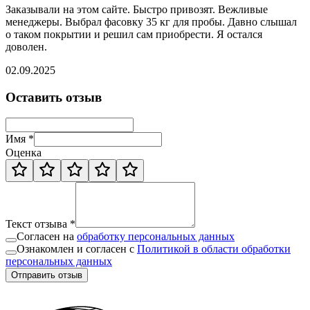
Заказывали на этом сайте. Быстро привозят. Вежливые
менеджеры. Выбрал фасовку 35 кг для пробы. Давно слышал
о таком покрытии и решил сам приобрести. Я остался
доволен.
02.09.2025
Оставить отзыв
Имя *
Оценка
Текст отзыва *
Согласен на
обработку персональных данных
Ознакомлен и согласен с
Политикой в области обработки
персональных данных
Отправить отзыв