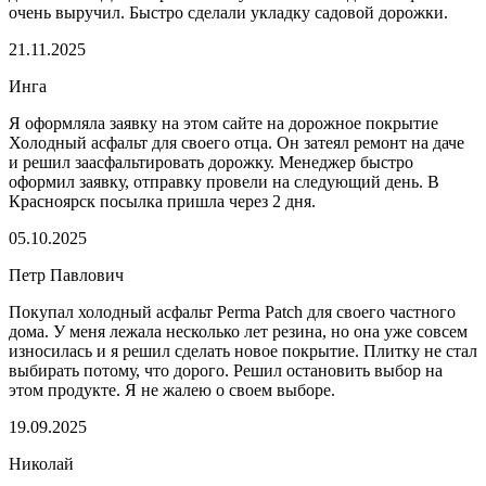
очень выручил. Быстро сделали укладку садовой дорожки.
21.11.2025
Инга
Я оформляла заявку на этом сайте на дорожное покрытие
Холодный асфальт для своего отца. Он затеял ремонт на даче
и решил заасфальтировать дорожку. Менеджер быстро
оформил заявку, отправку провели на следующий день. В
Красноярск посылка пришла через 2 дня.
05.10.2025
Петр Павлович
Покупал холодный асфальт Perma Patch для своего частного
дома. У меня лежала несколько лет резина, но она уже совсем
износилась и я решил сделать новое покрытие. Плитку не стал
выбирать потому, что дорого. Решил остановить выбор на
этом продукте. Я не жалею о своем выборе.
19.09.2025
Николай