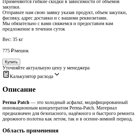
Применяются гибкие скидки в зависимости от объемов
закупки.
Отправьте нам свою заявку указав продукт, объем закупки,
фасовку, адрес доставки и с вашими реквизитами.
Мы обязательно с вами свяжемся и предоставим вам
предложение в течении суток
Вес:
35 кг
775
₽
/
мешок
Купить
Уточняйте актуальную цену у менеджера
Калькулятор расхода
Описание
Perma Patch
— это холодный асфальт, модифицированный
инновационным концентратом Perma‑Patch. Материал
предназначен для безопасного, надёжного и быстрого ремонта
дорожного полотна как летом, так и в осенне‑зимний период.
Область применения